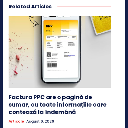
Related Articles
Factura PPC are o pagină de
sumar, cu toate informațiile care
contează la îndemână
Articole
August 6, 2026