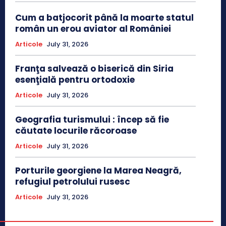
Cum a batjocorit până la moarte statul
român un erou aviator al României
Articole
July 31, 2026
Franţa salvează o biserică din Siria
esenţială pentru ortodoxie
Articole
July 31, 2026
Geografia turismului : încep să fie
căutate locurile răcoroase
Articole
July 31, 2026
Porturile georgiene la Marea Neagră,
refugiul petrolului rusesc
Articole
July 31, 2026