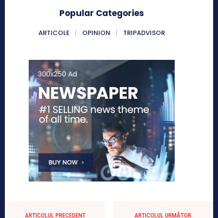
Popular Categories
ARTICOLE
OPINION
TRIPADVISOR
ARTICOLUL PRECEDENT
ARTICOLUL URMĂTOR