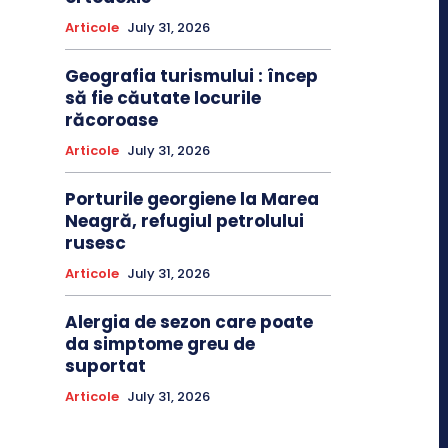
Articole
July 31, 2026
Geografia turismului : încep
să fie căutate locurile
răcoroase
Articole
July 31, 2026
Porturile georgiene la Marea
Neagră, refugiul petrolului
rusesc
Articole
July 31, 2026
Alergia de sezon care poate
da simptome greu de
suportat
Articole
July 31, 2026