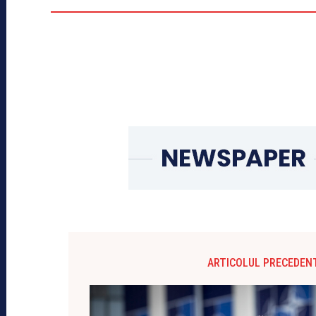
ARTICOLUL PRECEDEN