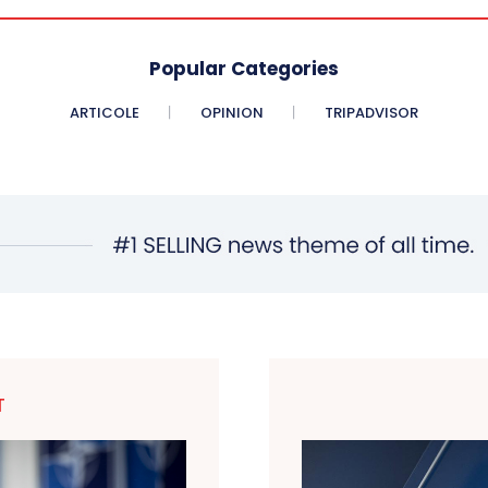
Popular Categories
ARTICOLE
OPINION
TRIPADVISOR
T