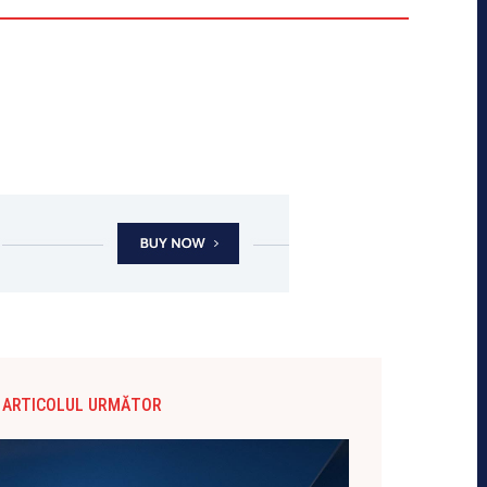
ARTICOLUL URMĂTOR