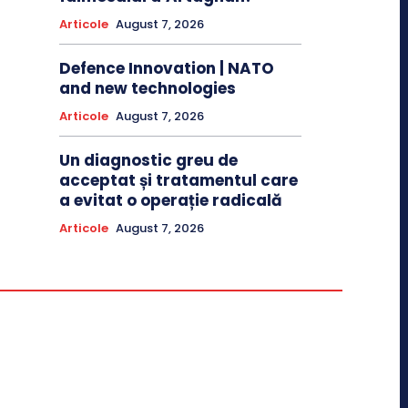
Articole
August 7, 2026
Defence Innovation | NATO
and new technologies
Articole
August 7, 2026
Un diagnostic greu de
acceptat și tratamentul care
a evitat o operație radicală
Articole
August 7, 2026