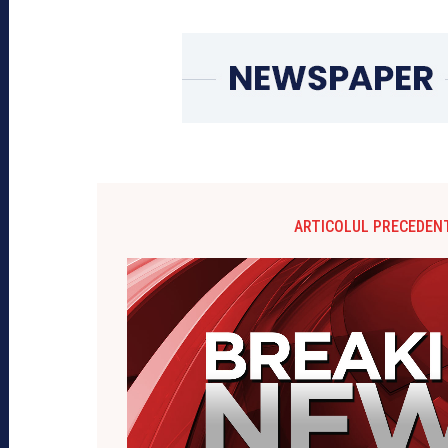
ARTICOLUL PRECEDEN