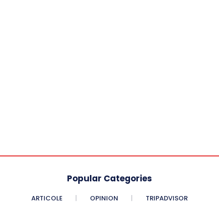
Popular Categories
ARTICOLE
OPINION
TRIPADVISOR