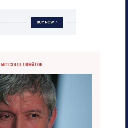
ARTICOLUL URMĂTOR