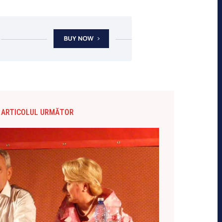
ARTICOLUL URMĂTOR