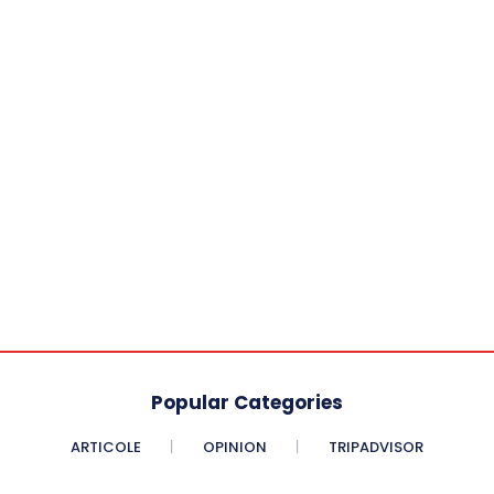
Popular Categories
ARTICOLE
OPINION
TRIPADVISOR