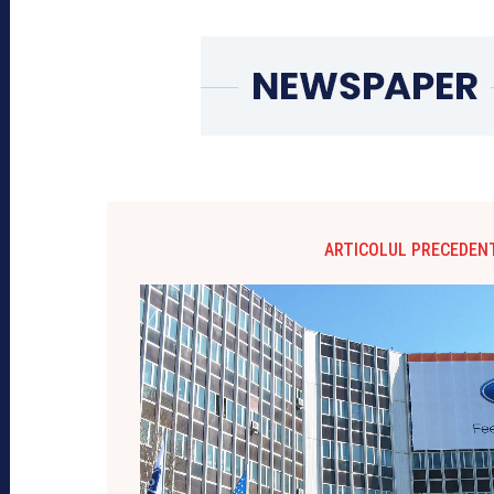
ARTICOLUL PRECEDEN