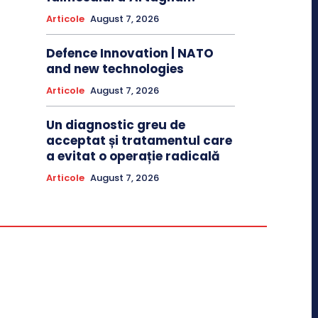
Articole
August 7, 2026
Defence Innovation | NATO
and new technologies
Articole
August 7, 2026
Un diagnostic greu de
acceptat și tratamentul care
a evitat o operație radicală
Articole
August 7, 2026