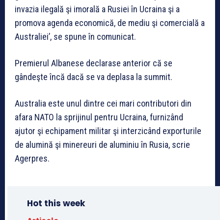
invazia ilegală şi imorală a Rusiei în Ucraina şi a
promova agenda economică, de mediu şi comercială a
Australiei’, se spune în comunicat.
Premierul Albanese declarase anterior că se
gândeşte încă dacă se va deplasa la summit.
Australia este unul dintre cei mari contributori din
afara NATO la sprijinul pentru Ucraina, furnizând
ajutor şi echipament militar şi interzicând exporturile
de alumină şi minereuri de aluminiu în Rusia, scrie
Agerpres.
Hot this week