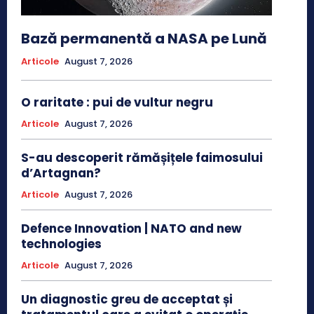
Bază permanentă a NASA pe Lună
Articole
August 7, 2026
O raritate : pui de vultur negru
Articole
August 7, 2026
S-au descoperit rămășițele faimosului
d’Artagnan?
Articole
August 7, 2026
Defence Innovation | NATO and new
technologies
Articole
August 7, 2026
Un diagnostic greu de acceptat și