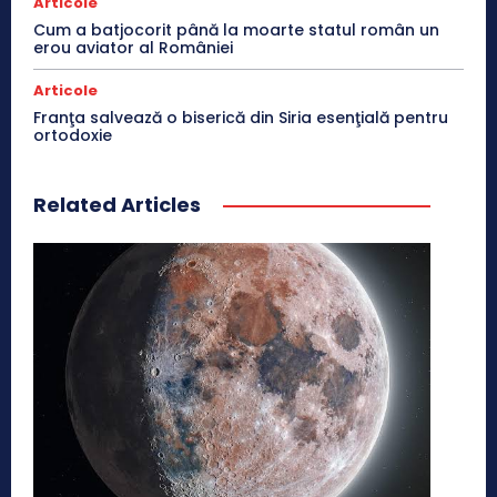
Articole
Cum a batjocorit până la moarte statul român un
erou aviator al României
Articole
Franţa salvează o biserică din Siria esenţială pentru
ortodoxie
Related Articles