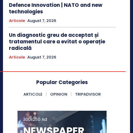
Defence Innovation | NATO and new
technologies
Articole
August 7, 2026
Un diagnostic greu de acceptat și
tratamentul care a evitat o operație
radicală
Articole
August 7, 2026
Popular Categories
ARTICOLE
OPINION
TRIPADVISOR