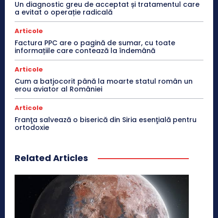
Un diagnostic greu de acceptat și tratamentul care
a evitat o operație radicală
Articole
Factura PPC are o pagină de sumar, cu toate
informațiile care contează la îndemână
Articole
Cum a batjocorit până la moarte statul român un
erou aviator al României
Articole
Franţa salvează o biserică din Siria esenţială pentru
ortodoxie
Related Articles