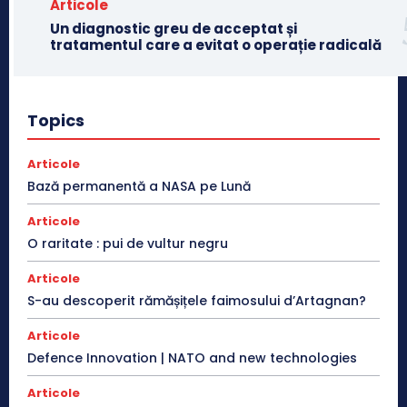
Articole
Un diagnostic greu de acceptat și
tratamentul care a evitat o operație radicală
Topics
Articole
Bază permanentă a NASA pe Lună
Articole
O raritate : pui de vultur negru
Articole
S-au descoperit rămășițele faimosului d’Artagnan?
Articole
Defence Innovation | NATO and new technologies
Articole