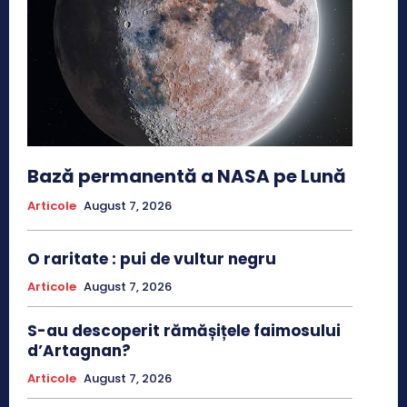
Bază permanentă a NASA pe Lună
Articole
August 7, 2026
O raritate : pui de vultur negru
Articole
August 7, 2026
S-au descoperit rămășițele faimosului
d’Artagnan?
Articole
August 7, 2026