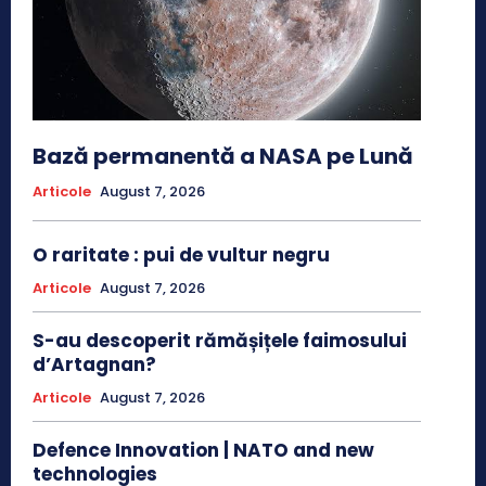
Bază permanentă a NASA pe Lună
Articole
August 7, 2026
O raritate : pui de vultur negru
Articole
August 7, 2026
S-au descoperit rămășițele faimosului
d’Artagnan?
Articole
August 7, 2026
Defence Innovation | NATO and new
technologies