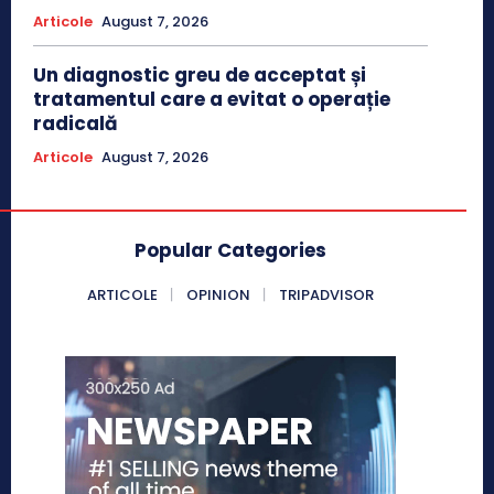
Articole
August 7, 2026
Un diagnostic greu de acceptat și
tratamentul care a evitat o operație
radicală
Articole
August 7, 2026
Popular Categories
ARTICOLE
OPINION
TRIPADVISOR