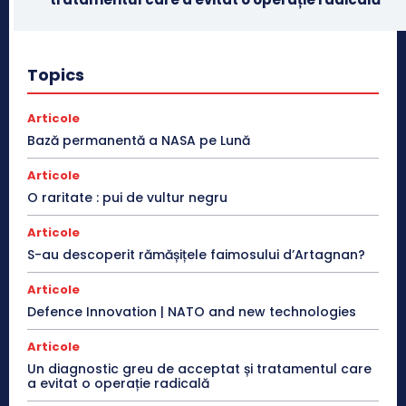
Topics
Articole
Bază permanentă a NASA pe Lună
Articole
O raritate : pui de vultur negru
Articole
S-au descoperit rămășițele faimosului d’Artagnan?
Articole
Defence Innovation | NATO and new technologies
Articole
Un diagnostic greu de acceptat și tratamentul care
a evitat o operație radicală