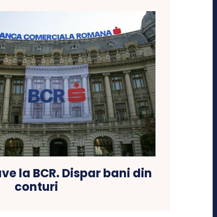
ve la BCR. Dispar bani din
conturi