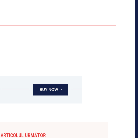
ARTICOLUL URMĂTOR