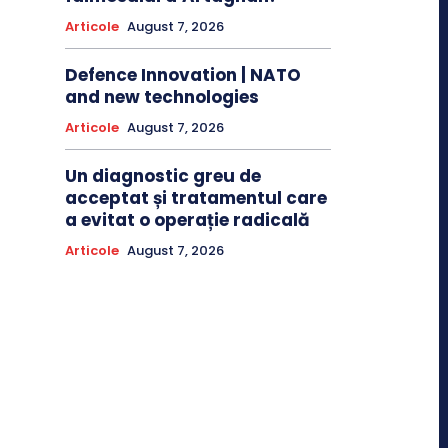
Articole
August 7, 2026
Defence Innovation | NATO
and new technologies
Articole
August 7, 2026
Un diagnostic greu de
acceptat și tratamentul care
a evitat o operație radicală
Articole
August 7, 2026