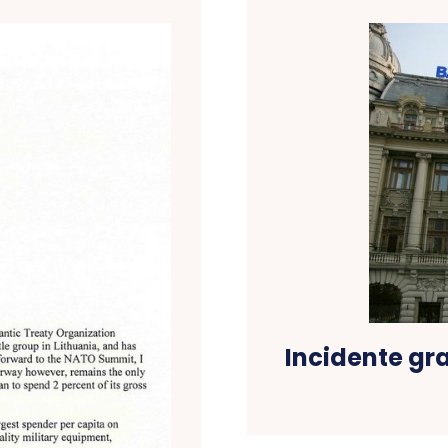
Incidente gra