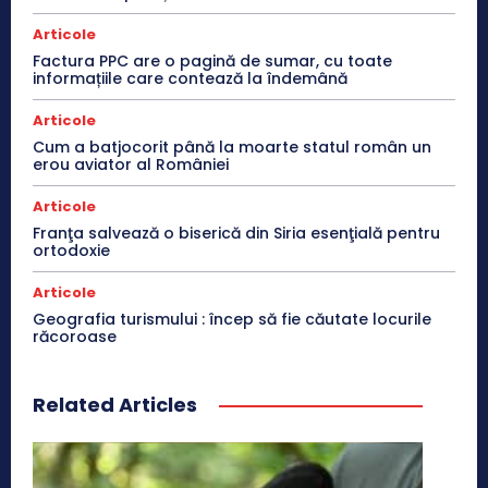
Articole
Factura PPC are o pagină de sumar, cu toate
informațiile care contează la îndemână
Articole
Cum a batjocorit până la moarte statul român un
erou aviator al României
Articole
Franţa salvează o biserică din Siria esenţială pentru
ortodoxie
Articole
Geografia turismului : încep să fie căutate locurile
răcoroase
Related Articles