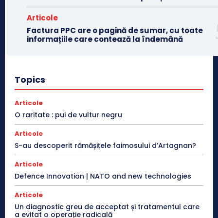
Articole
Factura PPC are o pagină de sumar, cu toate
informațiile care contează la îndemână
Topics
Articole
O raritate : pui de vultur negru
Articole
S-au descoperit rămășițele faimosului d’Artagnan?
Articole
Defence Innovation | NATO and new technologies
Articole
Un diagnostic greu de acceptat și tratamentul care
a evitat o operație radicală