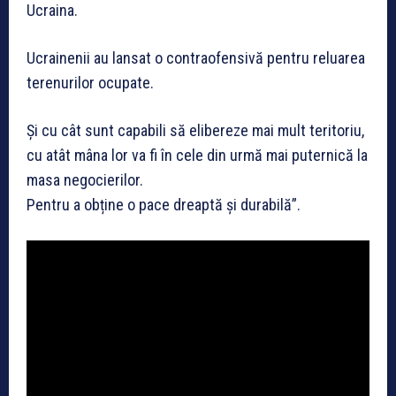
Ucraina.
Ucrainenii au lansat o contraofensivă pentru reluarea
terenurilor ocupate.
Și cu cât sunt capabili să elibereze mai mult teritoriu,
cu atât mâna lor va fi în cele din urmă mai puternică la
masa negocierilor.
Pentru a obține o pace dreaptă și durabilă”.