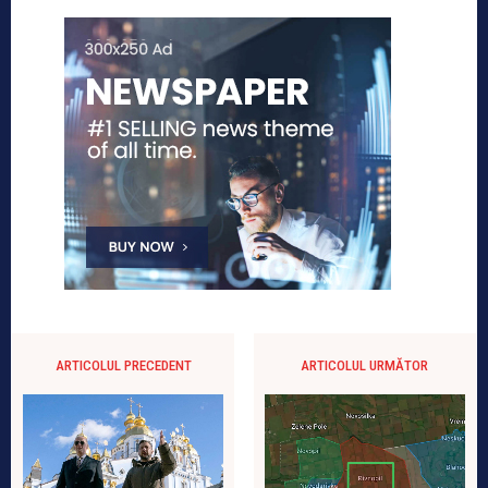
ARTICOLUL PRECEDENT
ARTICOLUL URMĂTOR