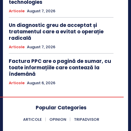
technologies
Articole
August 7, 2026
Un diagnostic greu de acceptat și
tratamentul care a evitat o operație
radicală
Articole
August 7, 2026
Factura PPC are o pagină de sumar, cu
toate informațiile care contează la
îndemână
Articole
August 6, 2026
Popular Categories
ARTICOLE
OPINION
TRIPADVISOR