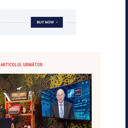
ARTICOLUL URMĂTOR