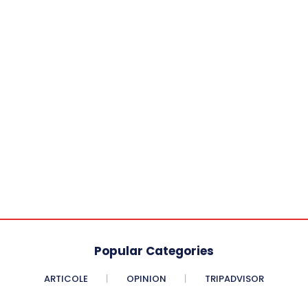
Popular Categories
ARTICOLE
OPINION
TRIPADVISOR