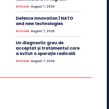
Articole
August 7, 2026
Defence Innovation | NATO
and new technologies
Articole
August 7, 2026
Un diagnostic greu de
acceptat și tratamentul care
a evitat o operație radicală
Articole
August 7, 2026