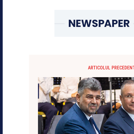
ARTICOLUL PRECEDEN