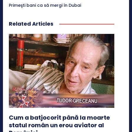
Primeşti bani ca să mergi în Dubai
Related Articles
Cum a batjocorit până la moarte
statul român un erou aviator al