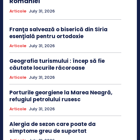
României
Articole
July 31, 2026
Franţa salvează o biserică din Siria
esenţială pentru ortodoxie
Articole
July 31, 2026
Geografia turismului : încep să fie
căutate locurile răcoroase
Articole
July 31, 2026
Porturile georgiene la Marea Neagră,
refugiul petrolului rusesc
Articole
July 31, 2026
Alergia de sezon care poate da
simptome greu de suportat