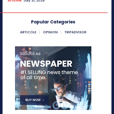
Articole
July 31, 2026
Popular Categories
ARTICOLE
OPINION
TRIPADVISOR