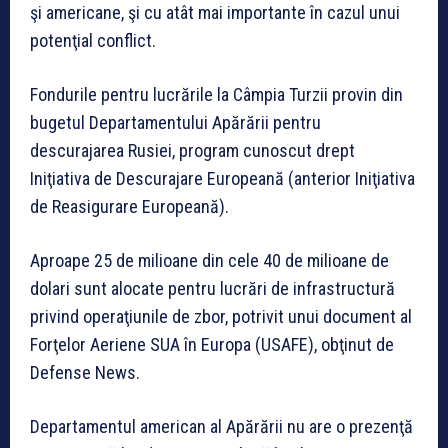
şi americane, şi cu atât mai importante în cazul unui
potenţial conflict.
Fondurile pentru lucrările la Câmpia Turzii provin din
bugetul Departamentului Apărării pentru
descurajarea Rusiei, program cunoscut drept
Iniţiativa de Descurajare Europeană (anterior Iniţiativa
de Reasigurare Europeană).
Aproape 25 de milioane din cele 40 de milioane de
dolari sunt alocate pentru lucrări de infrastructură
privind operaţiunile de zbor, potrivit unui document al
Forţelor Aeriene SUA în Europa (USAFE), obţinut de
Defense News.
Departamentul american al Apărării nu are o prezenţă