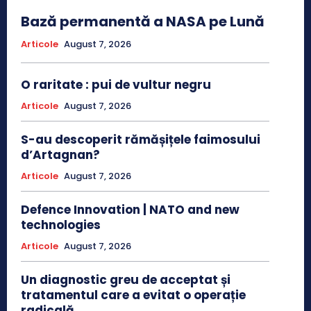
Bază permanentă a NASA pe Lună
Articole
August 7, 2026
O raritate : pui de vultur negru
Articole
August 7, 2026
S-au descoperit rămășițele faimosului
d’Artagnan?
Articole
August 7, 2026
Defence Innovation | NATO and new
technologies
Articole
August 7, 2026
Un diagnostic greu de acceptat și
tratamentul care a evitat o operație
radicală