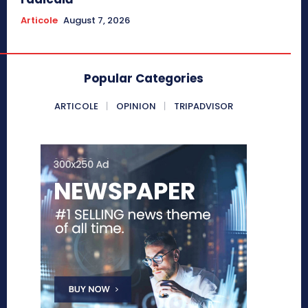
Articole
August 7, 2026
Popular Categories
ARTICOLE
OPINION
TRIPADVISOR