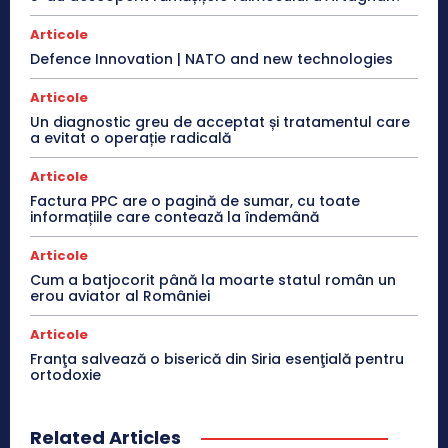
Articole
Defence Innovation | NATO and new technologies
Articole
Un diagnostic greu de acceptat și tratamentul care
a evitat o operație radicală
Articole
Factura PPC are o pagină de sumar, cu toate
informațiile care contează la îndemână
Articole
Cum a batjocorit până la moarte statul român un
erou aviator al României
Articole
Franţa salvează o biserică din Siria esenţială pentru
ortodoxie
Related Articles