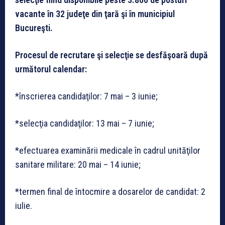
vacante în 32 judeţe din ţară şi în municipiul
Bucureşti.
Procesul de recrutare şi selecţie se desfăşoară după
următorul calendar:
*înscrierea candidaţilor: 7 mai – 3 iunie;
*selecţia candidaţilor: 13 mai – 7 iunie;
*efectuarea examinării medicale în cadrul unităţilor
sanitare militare: 20 mai – 14 iunie;
*termen final de întocmire a dosarelor de candidat: 2
iulie.