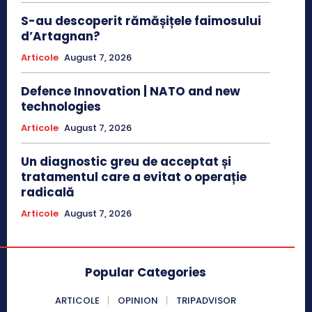
S-au descoperit rămășițele faimosului
d’Artagnan?
Articole
August 7, 2026
Defence Innovation | NATO and new
technologies
Articole
August 7, 2026
Un diagnostic greu de acceptat și
tratamentul care a evitat o operație
radicală
Articole
August 7, 2026
Popular Categories
ARTICOLE
OPINION
TRIPADVISOR