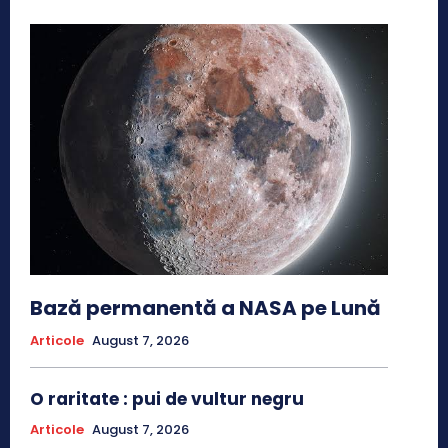
Bază permanentă a NASA pe Lună
Articole
August 7, 2026
O raritate : pui de vultur negru
Articole
August 7, 2026