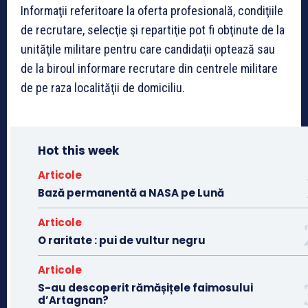
Informaţii referitoare la oferta profesională, condiţiile
de recrutare, selecţie şi repartiţie pot fi obţinute de la
unităţile militare pentru care candidaţii optează sau
de la biroul informare recrutare din centrele militare
de pe raza localităţii de domiciliu.
Hot this week
Articole
Bază permanentă a NASA pe Lună
Articole
O raritate : pui de vultur negru
Articole
S-au descoperit rămășițele faimosului
d’Artagnan?