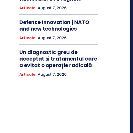
Articole
August 7, 2026
Defence Innovation | NATO
and new technologies
Articole
August 7, 2026
Un diagnostic greu de
acceptat și tratamentul care
a evitat o operație radicală
Articole
August 7, 2026