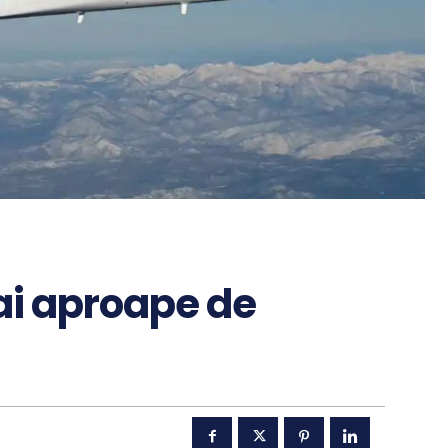
ai aproape de