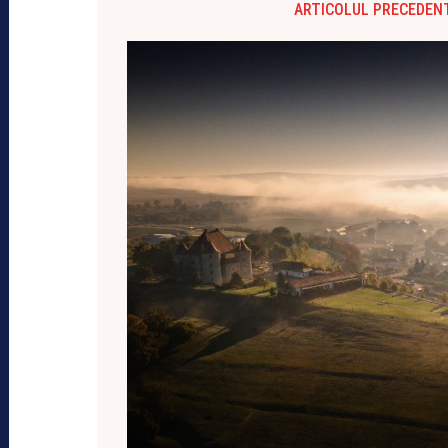
ARTICOLUL PRECEDEN