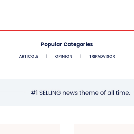
Popular Categories
ARTICOLE
OPINION
TRIPADVISOR