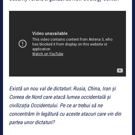
Există un nou val de dictaturi: Rusia, China, Iran și
Coreea de Nord care atacă lumea occidentală și
civilizația Occidentului. Pe ce ar trebui să ne
concentrăm în legătură cu aceste atacuri care vin din
partea unor dictaturi?