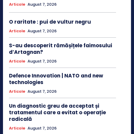
Articole
August 7, 2026
O raritate : pui de vultur negru
Articole
August 7, 2026
S-au descoperit rămășițele faimosului
d’Artagnan?
Articole
August 7, 2026
Defence Innovation | NATO and new
technologies
Articole
August 7, 2026
Un diagnostic greu de acceptat și
tratamentul care a evitat o operație
radicală
Articole
August 7, 2026