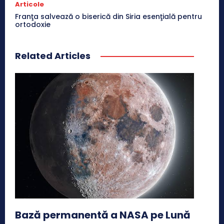
Articole
Franţa salvează o biserică din Siria esenţială pentru
ortodoxie
Related Articles
Bază permanentă a NASA pe Lună