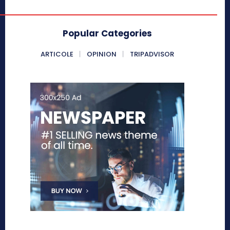
Popular Categories
ARTICOLE
OPINION
TRIPADVISOR