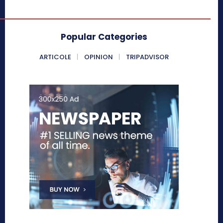
Popular Categories
ARTICOLE
OPINION
TRIPADVISOR