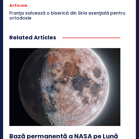
Articole
Franţa salvează o biserică din Siria esenţială pentru
ortodoxie
Related Articles
Bază permanentă a NASA pe Lună