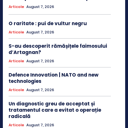
Articole
August 7, 2026
O raritate : pui de vultur negru
Articole
August 7, 2026
S-au descoperit rămășițele faimosului
d’Artagnan?
Articole
August 7, 2026
Defence Innovation | NATO and new
technologies
Articole
August 7, 2026
Un diagnostic greu de acceptat și
tratamentul care a evitat o operație
radicală
Articole
August 7, 2026