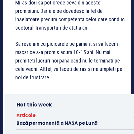
Mi-as dori sa pot crede ceva din aceste
promisiuni. Dar ele se dovedesc la fel de
inselatoare precum competenta celor care conduc
sectorul Transporturi de atatia ani.
Sa revenim cu picioarele pe pamant si sa facem
macar ce s-a promis acum 10-15 ani. Nu mai
promiteti lucruri noi pana cand nu le terminati pe
cele vechi. Altfel, va faceti de ras si ne umpleti pe
noi de frustrare.
Hot this week
Articole
Bază permanentă a NASA pe Lună