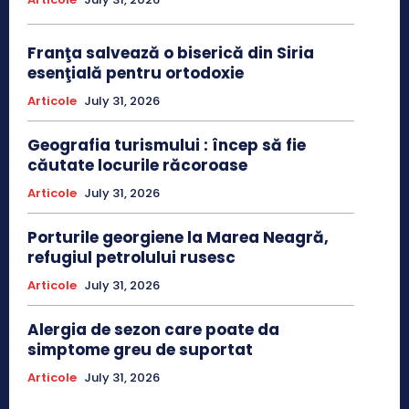
Franţa salvează o biserică din Siria
esenţială pentru ortodoxie
Articole
July 31, 2026
Geografia turismului : încep să fie
căutate locurile răcoroase
Articole
July 31, 2026
Porturile georgiene la Marea Neagră,
refugiul petrolului rusesc
Articole
July 31, 2026
Alergia de sezon care poate da
simptome greu de suportat
Articole
July 31, 2026