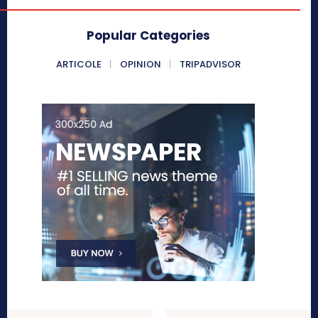
Popular Categories
ARTICOLE
OPINION
TRIPADVISOR