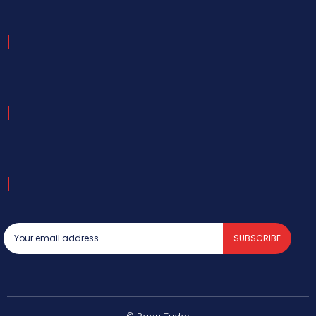
SUBSCRIBE