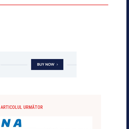
ARTICOLUL URMĂTOR