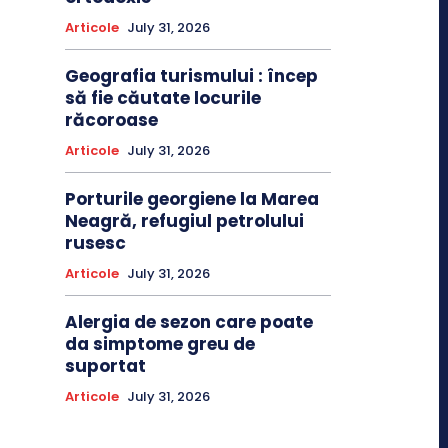
Articole
July 31, 2026
Geografia turismului : încep
să fie căutate locurile
răcoroase
Articole
July 31, 2026
Porturile georgiene la Marea
Neagră, refugiul petrolului
rusesc
Articole
July 31, 2026
Alergia de sezon care poate
da simptome greu de
suportat
Articole
July 31, 2026