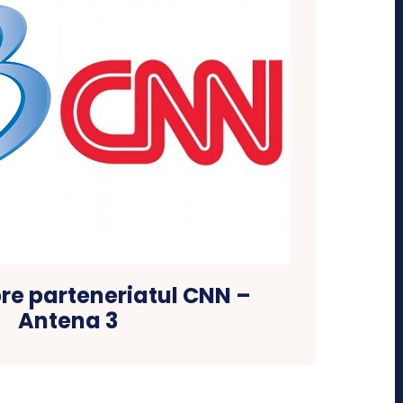
re parteneriatul CNN –
Antena 3