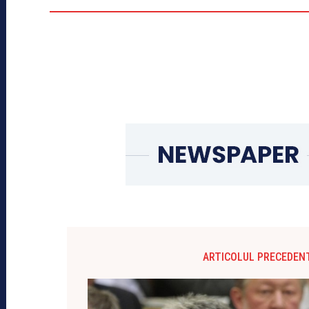
ARTICOLUL PRECEDEN