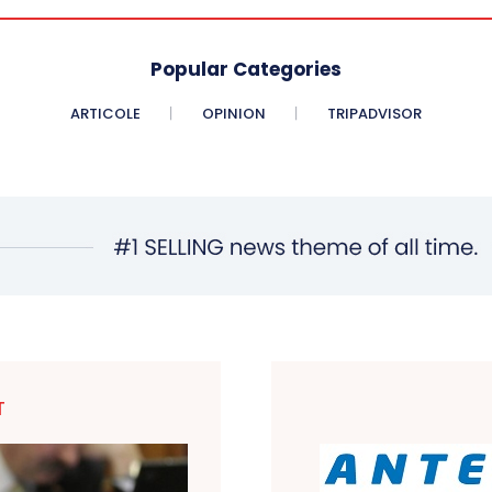
Popular Categories
ARTICOLE
OPINION
TRIPADVISOR
T