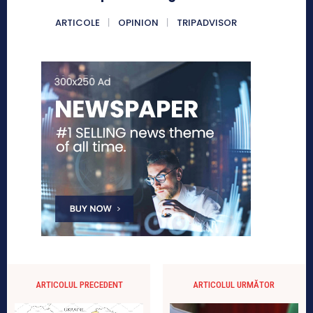
ARTICOLE
OPINION
TRIPADVISOR
ARTICOLUL PRECEDENT
ARTICOLUL URMĂTOR