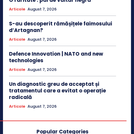
Articole
August 7, 2026
S-au descoperit rămășițele faimosului
d’Artagnan?
Articole
August 7, 2026
Defence Innovation | NATO and new
technologies
Articole
August 7, 2026
Un diagnostic greu de acceptat și
tratamentul care a evitat o operație
radicală
Articole
August 7, 2026
Popular Categories