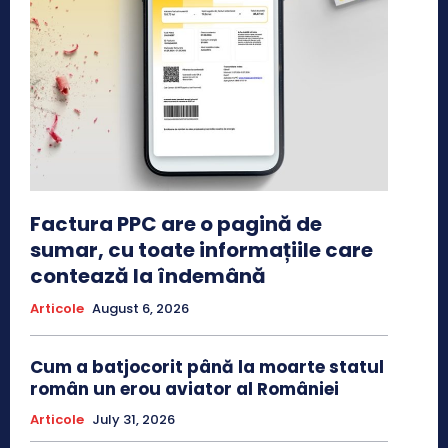
Factura PPC are o pagină de
sumar, cu toate informațiile care
contează la îndemână
Articole
August 6, 2026
Cum a batjocorit până la moarte statul
român un erou aviator al României
Articole
July 31, 2026