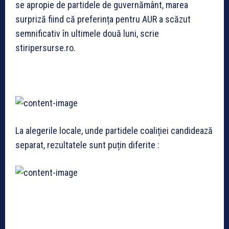
se apropie de partidele de guvernământ, marea
surpriză fiind că preferința pentru AUR a scăzut
semnificativ în ultimele două luni, scrie
stiripersurse.ro.
La alegerile locale, unde partidele coaliției candidează
separat, rezultatele sunt puțin diferite :