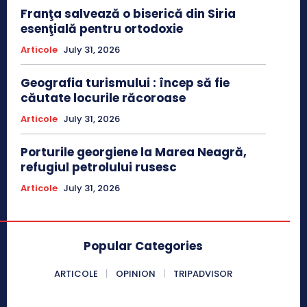
Franţa salvează o biserică din Siria
esenţială pentru ortodoxie
Articole
July 31, 2026
Geografia turismului : încep să fie
căutate locurile răcoroase
Articole
July 31, 2026
Porturile georgiene la Marea Neagră,
refugiul petrolului rusesc
Articole
July 31, 2026
Popular Categories
ARTICOLE
OPINION
TRIPADVISOR