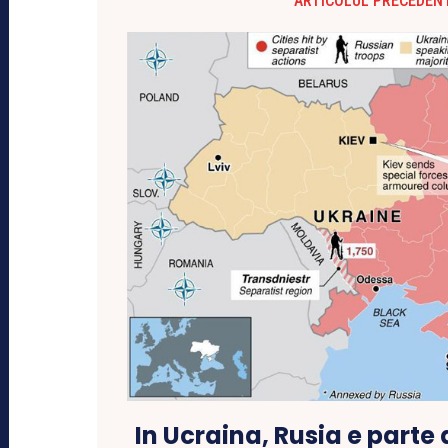
ARTICOLUL PRECEDEN
In Ucraina, Rusia e parte 