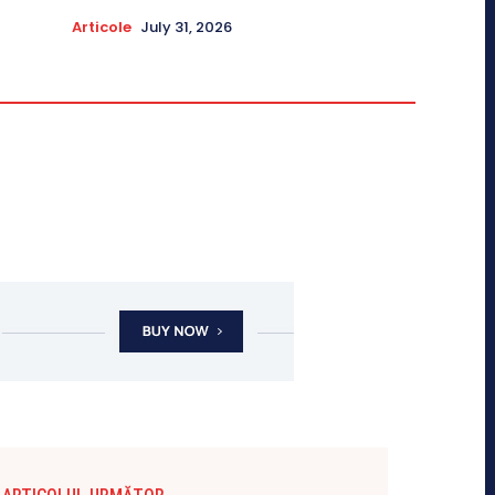
Articole
July 31, 2026