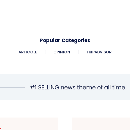
Popular Categories
ARTICOLE
OPINION
TRIPADVISOR