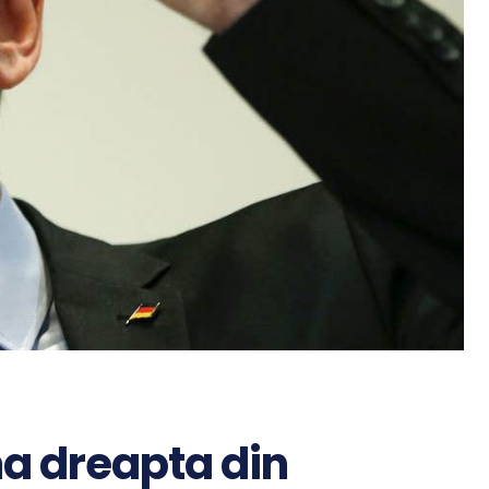
ma dreapta din