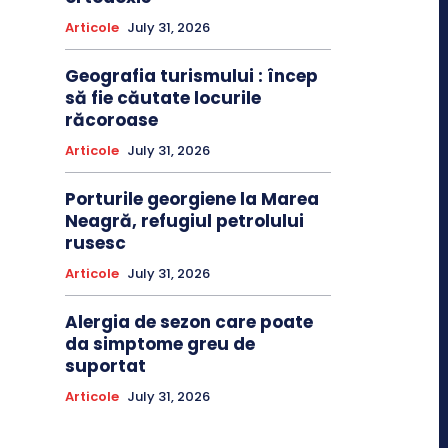
Articole
July 31, 2026
Geografia turismului : încep
să fie căutate locurile
răcoroase
Articole
July 31, 2026
Porturile georgiene la Marea
Neagră, refugiul petrolului
rusesc
Articole
July 31, 2026
Alergia de sezon care poate
da simptome greu de
suportat
Articole
July 31, 2026