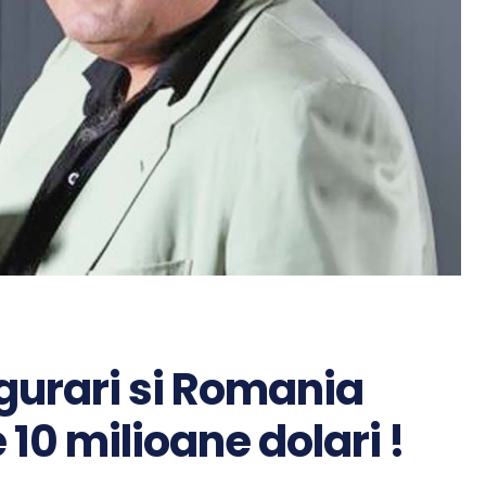
gurari si Romania
 10 milioane dolari !