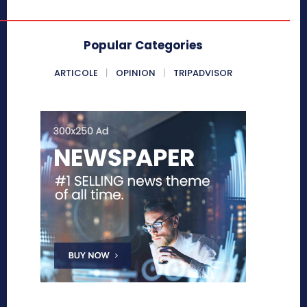
Popular Categories
ARTICOLE
OPINION
TRIPADVISOR