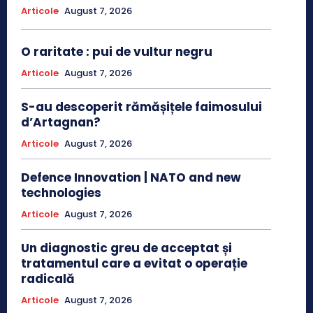
Articole
August 7, 2026
O raritate : pui de vultur negru
Articole
August 7, 2026
S-au descoperit rămășițele faimosului
d’Artagnan?
Articole
August 7, 2026
Defence Innovation | NATO and new
technologies
Articole
August 7, 2026
Un diagnostic greu de acceptat și
tratamentul care a evitat o operație
radicală
Articole
August 7, 2026