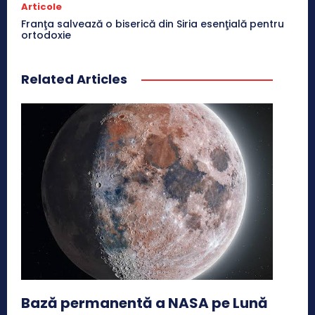
Articole
Franţa salvează o biserică din Siria esenţială pentru
ortodoxie
Related Articles
Bază permanentă a NASA pe Lună