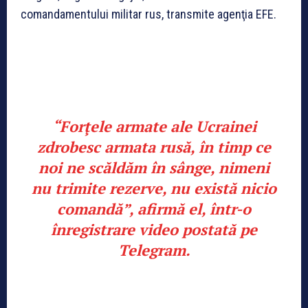
comandamentului militar rus, transmite agenţia EFE.
“Forţele armate ale Ucrainei
zdrobesc armata rusă, în timp ce
noi ne scăldăm în sânge, nimeni
nu trimite rezerve, nu există nicio
comandă”, afirmă el, într-o
înregistrare video postată pe
Telegram.