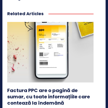
Related Articles
Factura PPC are o pagină de
sumar, cu toate informațiile care
contează la îndemână