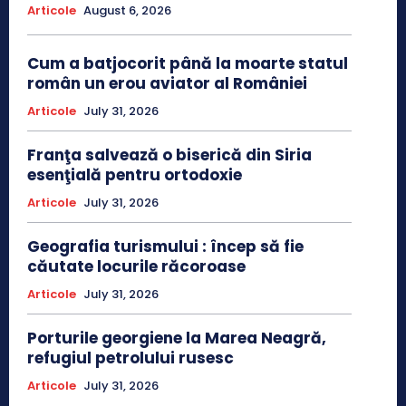
Articole
August 6, 2026
Cum a batjocorit până la moarte statul
român un erou aviator al României
Articole
July 31, 2026
Franţa salvează o biserică din Siria
esenţială pentru ortodoxie
Articole
July 31, 2026
Geografia turismului : încep să fie
căutate locurile răcoroase
Articole
July 31, 2026
Porturile georgiene la Marea Neagră,
refugiul petrolului rusesc
Articole
July 31, 2026