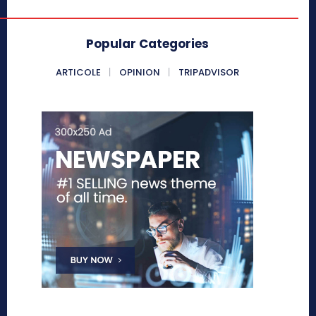
Popular Categories
ARTICOLE
OPINION
TRIPADVISOR