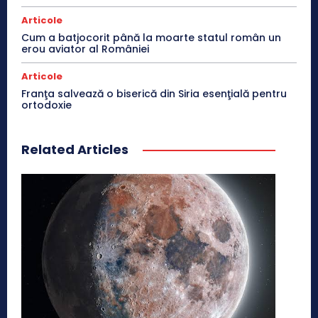
Articole
Cum a batjocorit până la moarte statul român un
erou aviator al României
Articole
Franţa salvează o biserică din Siria esenţială pentru
ortodoxie
Related Articles