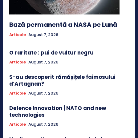
Bază permanentă a NASA pe Lună
Articole
August 7, 2026
O raritate : pui de vultur negru
Articole
August 7, 2026
S-au descoperit rămășițele faimosului
d’Artagnan?
Articole
August 7, 2026
Defence Innovation | NATO and new
technologies
Articole
August 7, 2026