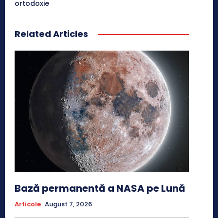
ortodoxie
Related Articles
Bază permanentă a NASA pe Lună
Articole
August 7, 2026