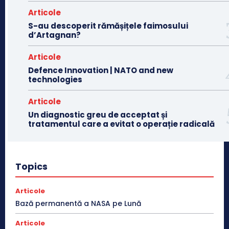
Articole
S-au descoperit rămășițele faimosului
d’Artagnan?
Articole
Defence Innovation | NATO and new
technologies
Articole
Un diagnostic greu de acceptat și
tratamentul care a evitat o operație radicală
Topics
Articole
Bază permanentă a NASA pe Lună
Articole