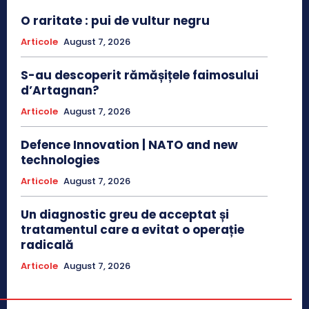
O raritate : pui de vultur negru
Articole
August 7, 2026
S-au descoperit rămășițele faimosului
d’Artagnan?
Articole
August 7, 2026
Defence Innovation | NATO and new
technologies
Articole
August 7, 2026
Un diagnostic greu de acceptat și
tratamentul care a evitat o operație
radicală
Articole
August 7, 2026