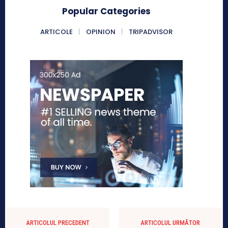
Popular Categories
ARTICOLE
OPINION
TRIPADVISOR
ARTICOLUL PRECEDENT
ARTICOLUL URMĂTOR