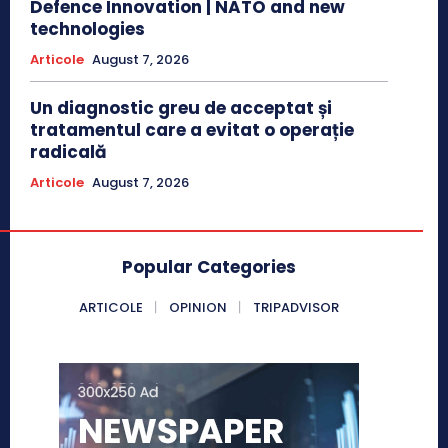
Defence Innovation | NATO and new
technologies
Articole
August 7, 2026
Un diagnostic greu de acceptat și
tratamentul care a evitat o operație
radicală
Articole
August 7, 2026
Popular Categories
ARTICOLE
OPINION
TRIPADVISOR