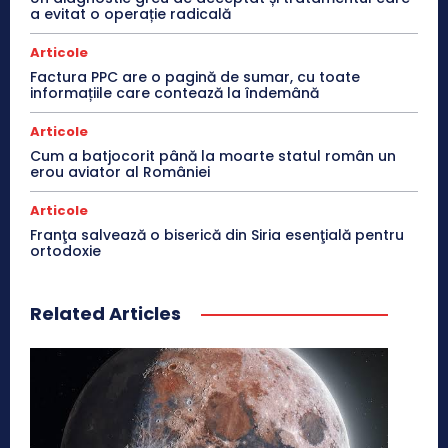
a evitat o operație radicală
Articole
Factura PPC are o pagină de sumar, cu toate
informațiile care contează la îndemână
Articole
Cum a batjocorit până la moarte statul român un
erou aviator al României
Articole
Franţa salvează o biserică din Siria esenţială pentru
ortodoxie
Related Articles