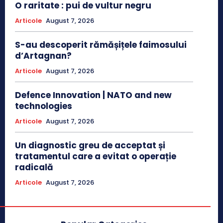
O raritate : pui de vultur negru
Articole
August 7, 2026
S-au descoperit rămășițele faimosului
d’Artagnan?
Articole
August 7, 2026
Defence Innovation | NATO and new
technologies
Articole
August 7, 2026
Un diagnostic greu de acceptat și
tratamentul care a evitat o operație
radicală
Articole
August 7, 2026