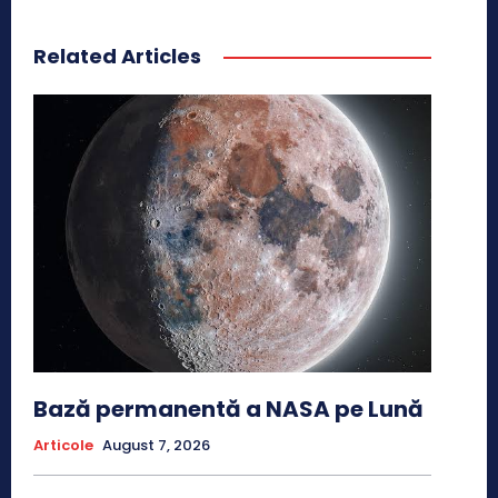
Related Articles
Bază permanentă a NASA pe Lună
Articole
August 7, 2026