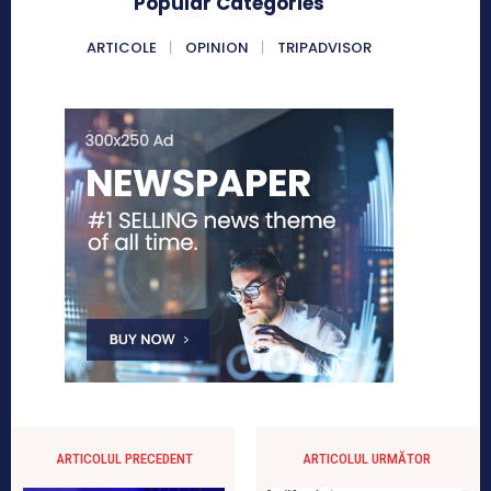
Popular Categories
ARTICOLE
OPINION
TRIPADVISOR
ARTICOLUL PRECEDENT
ARTICOLUL URMĂTOR