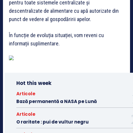
pentru toate sistemele centralizate și
descentralizate de alimentare cu apă autorizate din
punct de vedere al gospodăririi apelor.
În funcție de evoluția situației, vom reveni cu
informații suplimentare.
Hot this week
Articole
Bază permanentă a NASA pe Lună
Articole
O raritate : pui de vultur negru