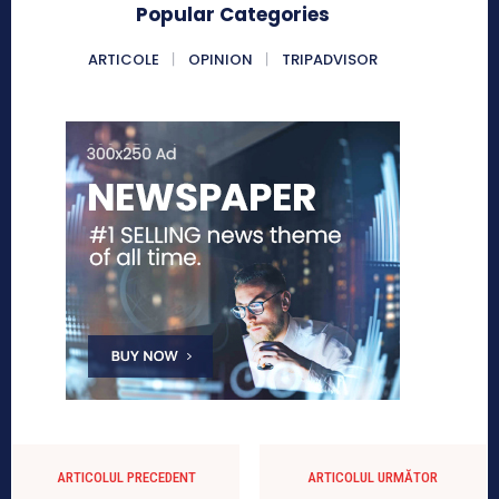
Popular Categories
ARTICOLE
OPINION
TRIPADVISOR
ARTICOLUL PRECEDENT
ARTICOLUL URMĂTOR