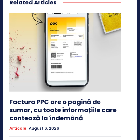
Related Articles
Factura PPC are o pagină de
sumar, cu toate informațiile care
contează la îndemână
Articole
August 6, 2026