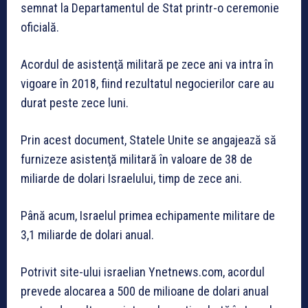
semnat la Departamentul de Stat printr-o ceremonie
oficială.
Acordul de asistenţă militară pe zece ani va intra în
vigoare în 2018, fiind rezultatul negocierilor care au
durat peste zece luni.
Prin acest document, Statele Unite se angajează să
furnizeze asistenţă militară în valoare de 38 de
miliarde de dolari Israelului, timp de zece ani.
Până acum, Israelul primea echipamente militare de
3,1 miliarde de dolari anual.
Potrivit site-ului israelian Ynetnews.com, acordul
prevede alocarea a 500 de milioane de dolari anual