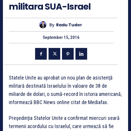
militara SUA-Israel
By
Radu Tudor
September 15, 2016
Statele Unite au aprobat un nou plan de asistenţă
militară destinată Israelului în valoare de 38 de
miliarde de dolari, o sumă-record în istoria americană,
informează BBC News online citat de Mediafax.
Preşedinţia Statelor Unite a confirmat miercuri seară
termenii acordului cu Israelul, care urmează să fie