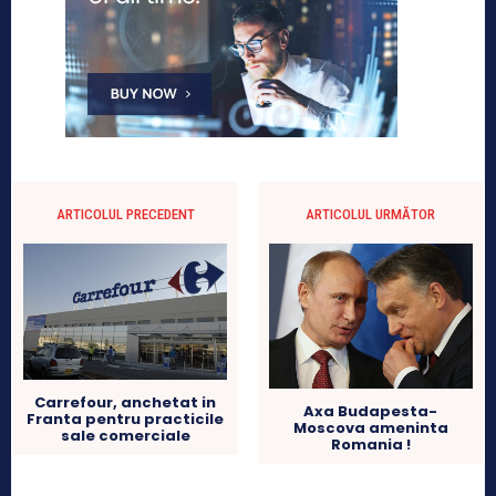
ARTICOLUL PRECEDENT
ARTICOLUL URMĂTOR
Carrefour, anchetat in
Axa Budapesta-
Franta pentru practicile
Moscova ameninta
sale comerciale
Romania !