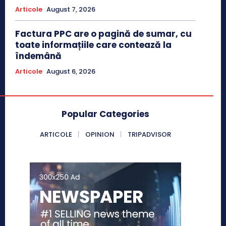
Articole
August 7, 2026
Factura PPC are o pagină de sumar, cu
toate informațiile care contează la
îndemână
Articole
August 6, 2026
Popular Categories
ARTICOLE
OPINION
TRIPADVISOR