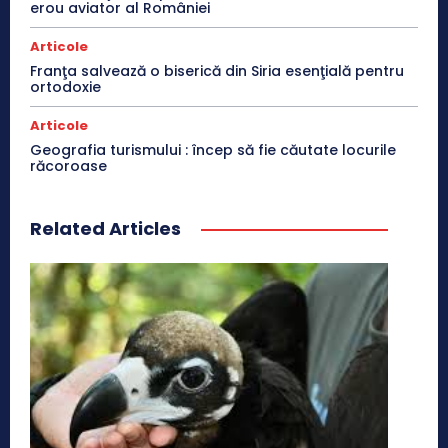
erou aviator al României
Articole
Franţa salvează o biserică din Siria esenţială pentru
ortodoxie
Articole
Geografia turismului : încep să fie căutate locurile
răcoroase
Related Articles