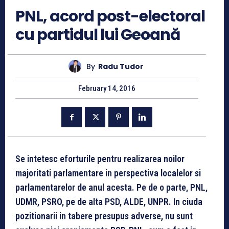
PNL, acord post-electoral
cu partidul lui Geoană
By
Radu Tudor
February 14, 2016
Se intetesc eforturile pentru realizarea noilor
majoritati parlamentare in perspectiva localelor si
parlamentarelor de anul acesta. Pe de o parte, PNL,
UDMR, PSRO, pe de alta PSD, ALDE, UNPR. In ciuda
pozitionarii in tabere presupus adverse, nu sunt