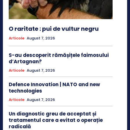
O raritate : pui de vultur negru
Articole
August 7, 2026
S-au descoperit rămășițele faimosului
d’Artagnan?
Articole
August 7, 2026
Defence Innovation | NATO and new
technologies
Articole
August 7, 2026
Un diagnostic greu de acceptat și
tratamentul care a evitat o operație
radicală