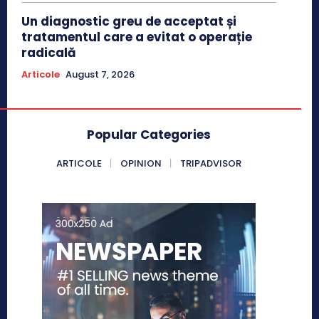
Un diagnostic greu de acceptat și
tratamentul care a evitat o operație
radicală
Articole
August 7, 2026
Popular Categories
ARTICOLE
OPINION
TRIPADVISOR