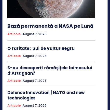
Bază permanentă a NASA pe Lună
Articole
August 7, 2026
O raritate : pui de vultur negru
Articole
August 7, 2026
S-au descoperit rămășițele faimosului
d’Artagnan?
Articole
August 7, 2026
Defence Innovation | NATO and new
technologies
Articole
August 7, 2026