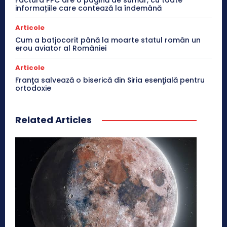
informațiile care contează la îndemână
Articole
Cum a batjocorit până la moarte statul român un
erou aviator al României
Articole
Franţa salvează o biserică din Siria esenţială pentru
ortodoxie
Related Articles