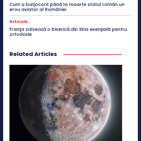
Cum a batjocorit până la moarte statul român un
erou aviator al României
Articole
Franţa salvează o biserică din Siria esenţială pentru
ortodoxie
Related Articles