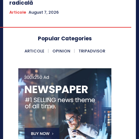
radicală
Articole
August 7, 2026
Popular Categories
ARTICOLE
OPINION
TRIPADVISOR