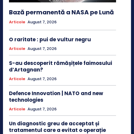
Bază permanentă a NASA pe Lună
Articole
August 7, 2026
O raritate : pui de vultur negru
Articole
August 7, 2026
S-au descoperit rămășițele faimosului
d’Artagnan?
Articole
August 7, 2026
Defence Innovation | NATO and new
technologies
Articole
August 7, 2026
Un diagnostic greu de acceptat și
tratamentul care a evitat o operație