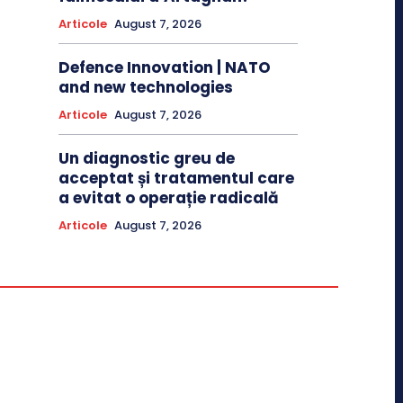
Articole
August 7, 2026
Defence Innovation | NATO
and new technologies
Articole
August 7, 2026
Un diagnostic greu de
acceptat și tratamentul care
a evitat o operație radicală
Articole
August 7, 2026