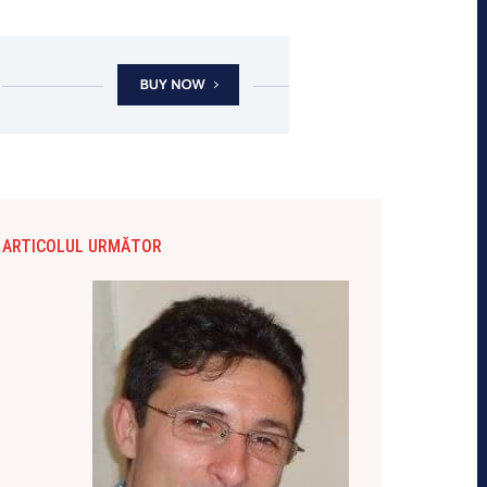
ARTICOLUL URMĂTOR