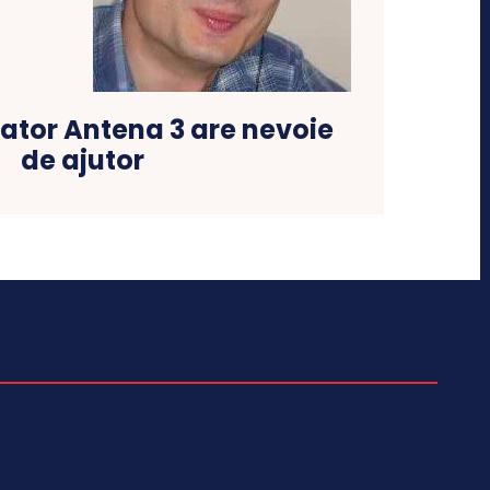
ator Antena 3 are nevoie
de ajutor