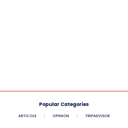
Popular Categories
ARTICOLE
OPINION
TRIPADVISOR