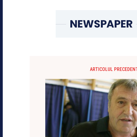
ARTICOLUL PRECEDEN