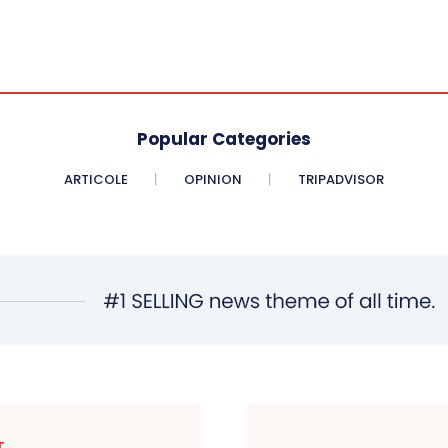
Popular Categories
ARTICOLE
OPINION
TRIPADVISOR