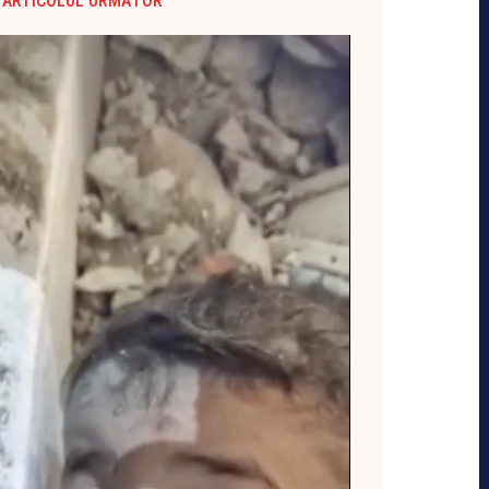
ARTICOLUL URMĂTOR