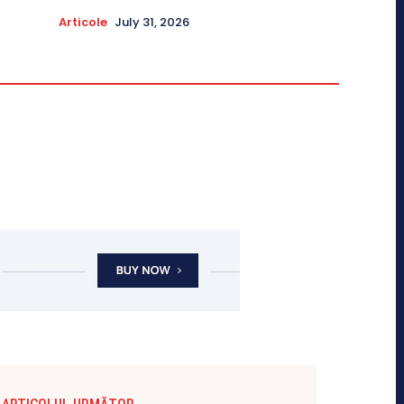
Articole
July 31, 2026