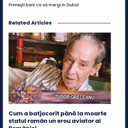
Primeşti bani ca să mergi în Dubai
Related Articles
Cum a batjocorit până la moarte
statul român un erou aviator al