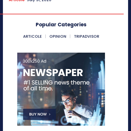
Popular Categories
ARTICOLE
OPINION
TRIPADVISOR