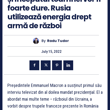
foarte dure. Rusia
utilizează energia drept
armă de război
By
Radu Tudor
July 15, 2022
Președintele Emmanuel Macron a susținut primul său
interviu televizat din al doilea mandat prezidențial. El a
abordat mai multe teme – războiul din Ucraina, a
vorbit despre trupele franceze prezente în România