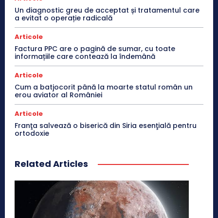
Un diagnostic greu de acceptat și tratamentul care
a evitat o operație radicală
Articole
Factura PPC are o pagină de sumar, cu toate
informațiile care contează la îndemână
Articole
Cum a batjocorit până la moarte statul român un
erou aviator al României
Articole
Franţa salvează o biserică din Siria esenţială pentru
ortodoxie
Related Articles