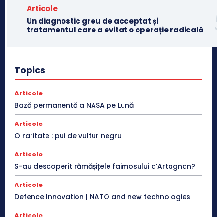
Articole
Un diagnostic greu de acceptat și
tratamentul care a evitat o operație radicală
Topics
Articole
Bază permanentă a NASA pe Lună
Articole
O raritate : pui de vultur negru
Articole
S-au descoperit rămășițele faimosului d’Artagnan?
Articole
Defence Innovation | NATO and new technologies
Articole