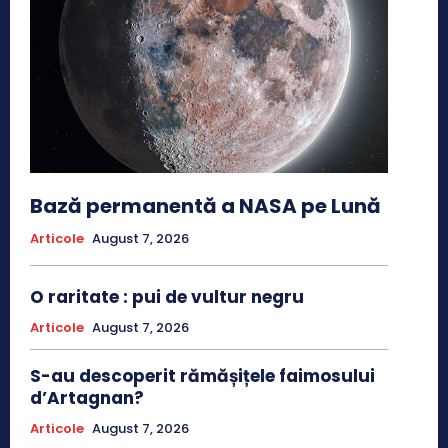
Bază permanentă a NASA pe Lună
Articole
August 7, 2026
O raritate : pui de vultur negru
Articole
August 7, 2026
S-au descoperit rămășițele faimosului
d’Artagnan?
Articole
August 7, 2026