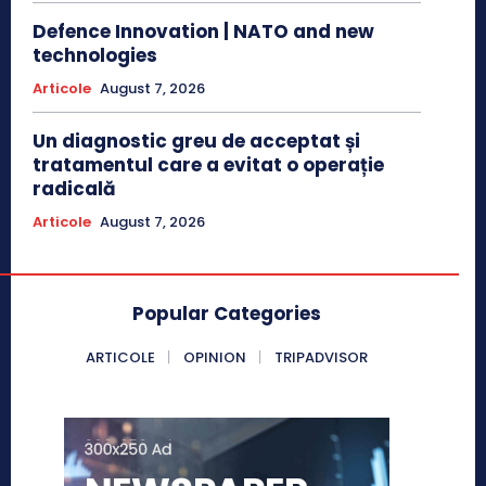
Defence Innovation | NATO and new
technologies
Articole
August 7, 2026
Un diagnostic greu de acceptat și
tratamentul care a evitat o operație
radicală
Articole
August 7, 2026
Popular Categories
ARTICOLE
OPINION
TRIPADVISOR