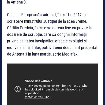
la Antena 3.
Comisia Europeană a adresat, în martie 2012, o
scrisoare ministrului Justiţiei de la acea vreme,
Cătălin Predoiu, în care se cereau fişe cu privire la
dosarele de corupţie, care să conţină informaţii
privind calitatea inculpaţilor, etapele evoluţiei şi
motivele amânărilor, potrivit unui document prezentat
de Antena 3 în luna martie, scrie Mediafax.