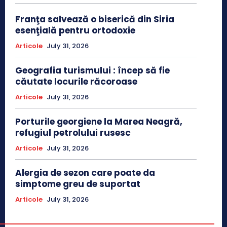
Franţa salvează o biserică din Siria
esenţială pentru ortodoxie
Articole
July 31, 2026
Geografia turismului : încep să fie
căutate locurile răcoroase
Articole
July 31, 2026
Porturile georgiene la Marea Neagră,
refugiul petrolului rusesc
Articole
July 31, 2026
Alergia de sezon care poate da
simptome greu de suportat
Articole
July 31, 2026