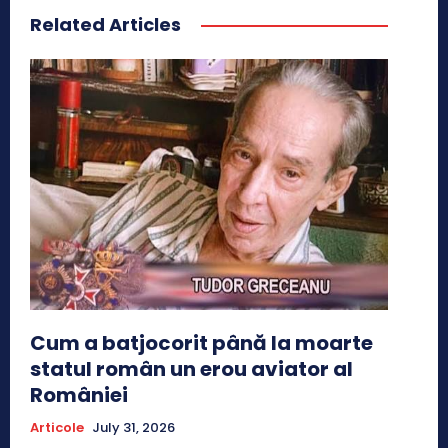
Related Articles
Cum a batjocorit până la moarte
statul român un erou aviator al
României
Articole
July 31, 2026