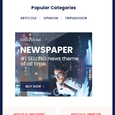
Popular Categories
ARTICOLE
OPINION
TRIPADVISOR
ARTICOLUL PRECEDENT
ARTICOLUL URMĂTOR