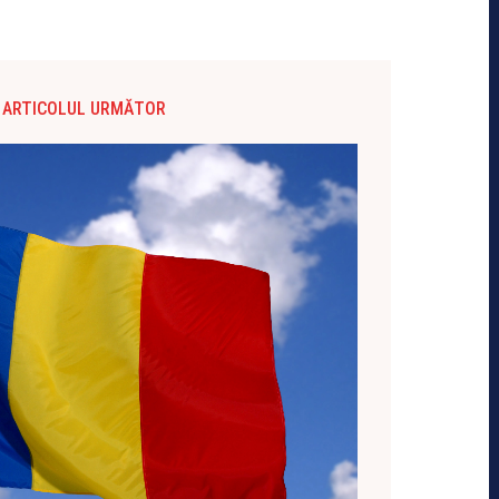
ARTICOLUL URMĂTOR