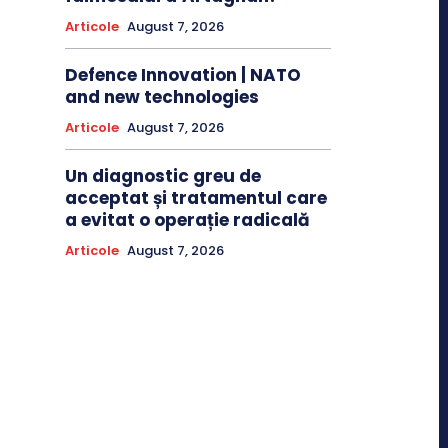
Articole
August 7, 2026
Defence Innovation | NATO
and new technologies
Articole
August 7, 2026
Un diagnostic greu de
acceptat și tratamentul care
a evitat o operație radicală
Articole
August 7, 2026