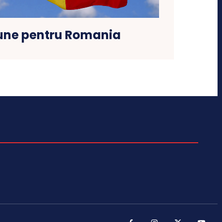
bune pentru Romania