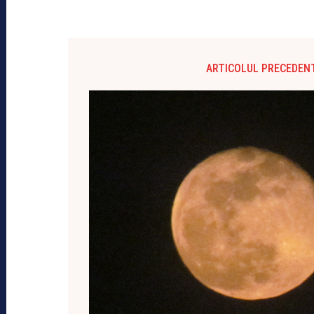
ARTICOLUL PRECEDEN