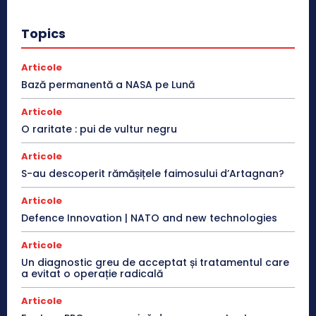
Topics
Articole
Bază permanentă a NASA pe Lună
Articole
O raritate : pui de vultur negru
Articole
S-au descoperit rămășițele faimosului d’Artagnan?
Articole
Defence Innovation | NATO and new technologies
Articole
Un diagnostic greu de acceptat și tratamentul care
a evitat o operație radicală
Articole