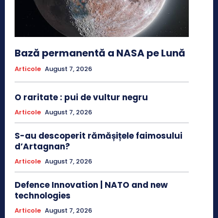
Bază permanentă a NASA pe Lună
Articole
August 7, 2026
O raritate : pui de vultur negru
Articole
August 7, 2026
S-au descoperit rămășițele faimosului
d’Artagnan?
Articole
August 7, 2026
Defence Innovation | NATO and new
technologies
Articole
August 7, 2026