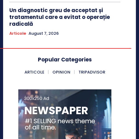
Un diagnostic greu de acceptat și
tratamentul care a evitat o operație
radicală
Articole
August 7, 2026
Popular Categories
ARTICOLE
OPINION
TRIPADVISOR