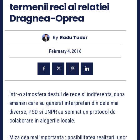
termenii reci ai relatiei
Dragnea-Oprea
By
Radu Tudor
February 4, 2016
Intr-o atmosfera destul de rece si indiferenta, dupa
amanari care au generat interpretari din cele mai
diverse, PSD si UNPR au semnat un protocol de
colaborare in alegerile locale.
Miza cea mai importanta : posibilitatea realizarii unor