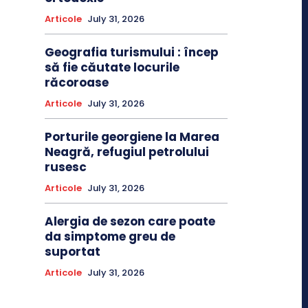
Articole
July 31, 2026
Geografia turismului : încep
să fie căutate locurile
răcoroase
Articole
July 31, 2026
Porturile georgiene la Marea
Neagră, refugiul petrolului
rusesc
Articole
July 31, 2026
Alergia de sezon care poate
da simptome greu de
suportat
Articole
July 31, 2026