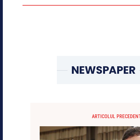
ARTICOLUL PRECEDEN