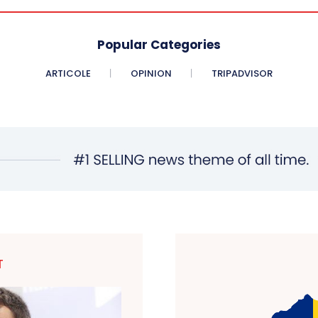
Popular Categories
ARTICOLE
OPINION
TRIPADVISOR
T