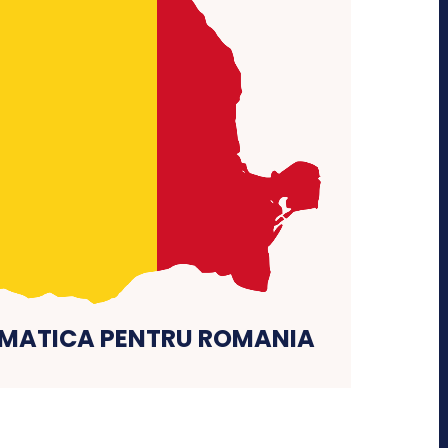
AMATICA PENTRU ROMANIA