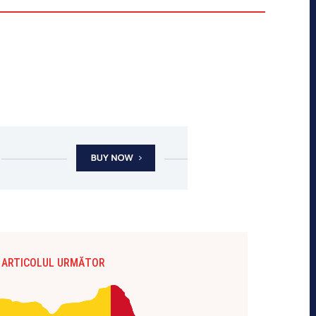
ARTICOLUL URMĂTOR