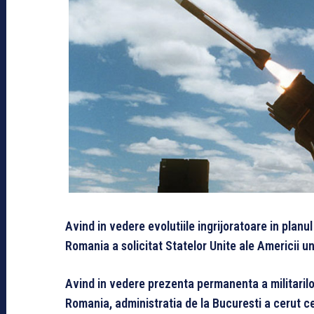
Avind in vedere evolutiile ingrijoratoare in planul
Romania a solicitat Statelor Unite ale Americii u
Avind in vedere prezenta permanenta a militarilor 
Romania, administratia de la Bucuresti a cerut 