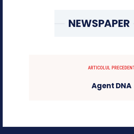
ARTICOLUL PRECEDEN
Agent DNA