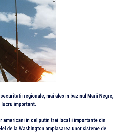
 securitatii regionale, mai ales in bazinul Marii Negre,
n lucru important.
americani in cel putin trei locatii importante din
celei de la Washington amplasarea unor sisteme de