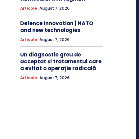
Articole
August 7, 2026
Defence Innovation | NATO
and new technologies
Articole
August 7, 2026
Un diagnostic greu de
acceptat și tratamentul care
a evitat o operație radicală
Articole
August 7, 2026