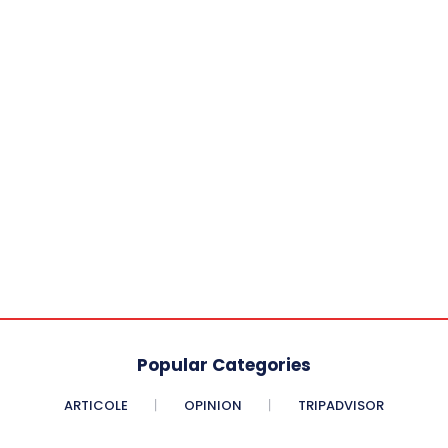
Popular Categories
ARTICOLE
OPINION
TRIPADVISOR