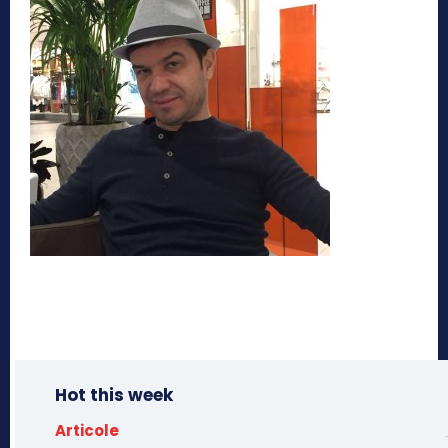
Hot this week
Articole