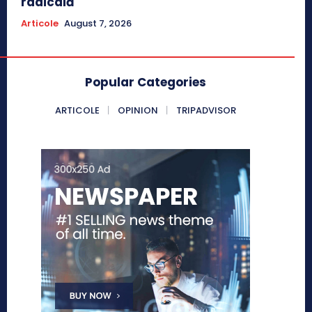
radicală
Articole
August 7, 2026
Popular Categories
ARTICOLE
OPINION
TRIPADVISOR