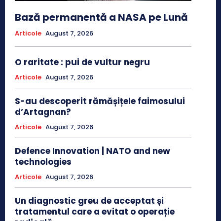
Bază permanentă a NASA pe Lună
Articole
August 7, 2026
O raritate : pui de vultur negru
Articole
August 7, 2026
S-au descoperit rămășițele faimosului
d’Artagnan?
Articole
August 7, 2026
Defence Innovation | NATO and new
technologies
Articole
August 7, 2026
Un diagnostic greu de acceptat și
tratamentul care a evitat o operație