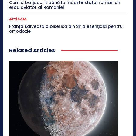
Cum a batjocorit până la moarte statul român un
erou aviator al României
Articole
Franţa salvează o biserică din Siria esenţială pentru
ortodoxie
Related Articles