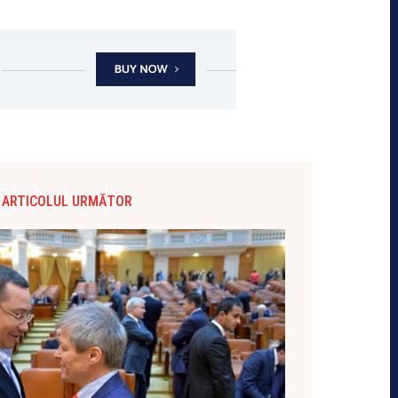
ARTICOLUL URMĂTOR