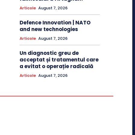
Articole
August 7, 2026
Defence Innovation | NATO
and new technologies
Articole
August 7, 2026
Un diagnostic greu de
acceptat și tratamentul care
a evitat o operație radicală
Articole
August 7, 2026