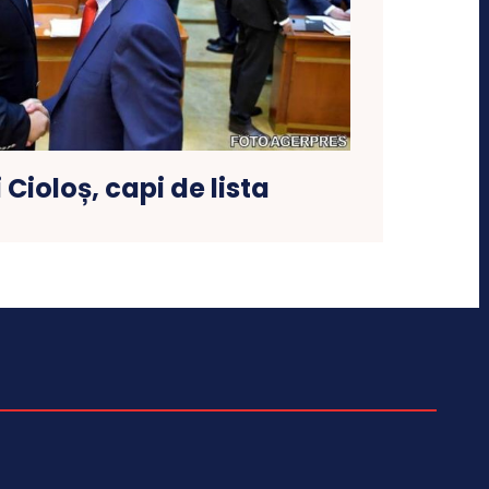
 Cioloș, capi de lista