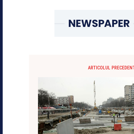
ARTICOLUL PRECEDEN