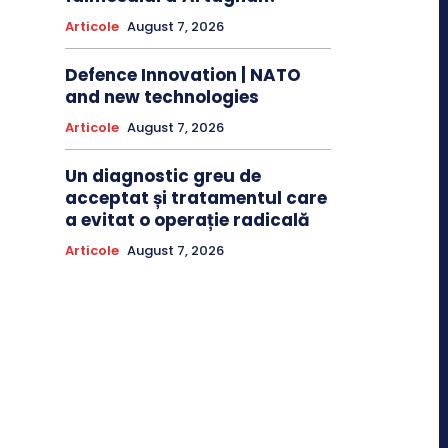
Articole
August 7, 2026
Defence Innovation | NATO
and new technologies
Articole
August 7, 2026
Un diagnostic greu de
acceptat și tratamentul care
a evitat o operație radicală
Articole
August 7, 2026