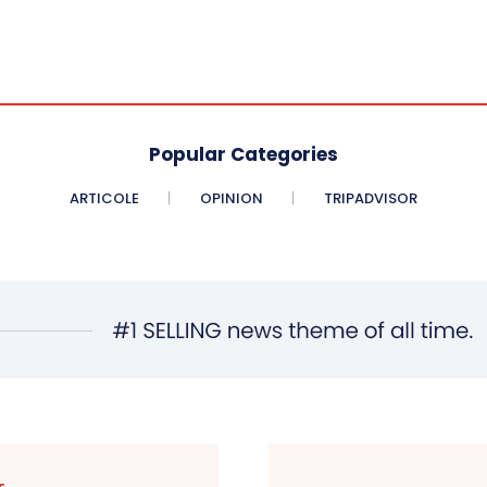
Popular Categories
ARTICOLE
OPINION
TRIPADVISOR