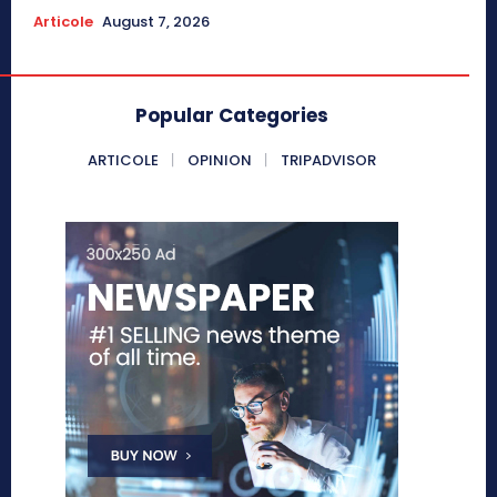
Articole
August 7, 2026
Popular Categories
ARTICOLE
OPINION
TRIPADVISOR