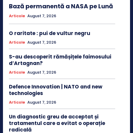
Bază permanentă a NASA pe Lună
Articole
August 7, 2026
O raritate : pui de vultur negru
Articole
August 7, 2026
S-au descoperit rămășițele faimosului
d’Artagnan?
Articole
August 7, 2026
Defence Innovation | NATO and new
technologies
Articole
August 7, 2026
Un diagnostic greu de acceptat și
tratamentul care a evitat o operație
radicală