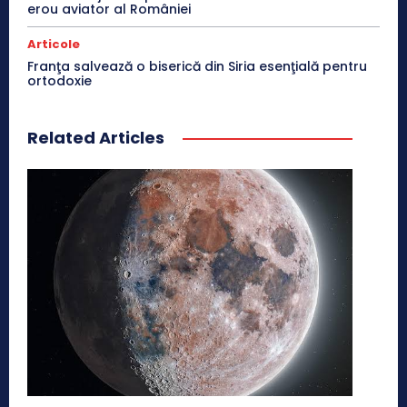
erou aviator al României
Articole
Franţa salvează o biserică din Siria esenţială pentru
ortodoxie
Related Articles