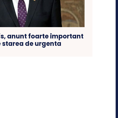
s, anunt foarte important
 starea de urgenta