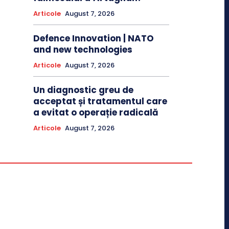
Articole
August 7, 2026
Defence Innovation | NATO
and new technologies
Articole
August 7, 2026
Un diagnostic greu de
acceptat și tratamentul care
a evitat o operație radicală
Articole
August 7, 2026