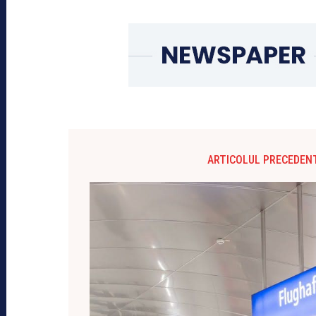
ARTICOLUL PRECEDEN