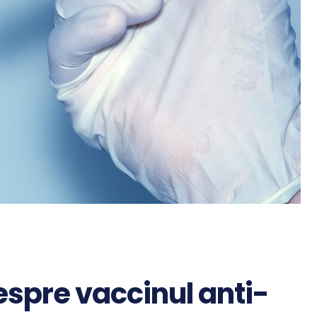
espre vaccinul anti-