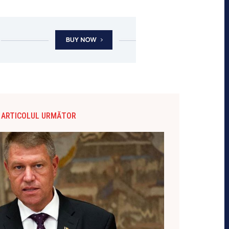
ARTICOLUL URMĂTOR