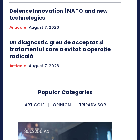
Defence Innovation | NATO and new
technologies
Articole
August 7, 2026
Un diagnostic greu de acceptat și
tratamentul care a evitat o operație
radicală
Articole
August 7, 2026
Popular Categories
ARTICOLE
OPINION
TRIPADVISOR