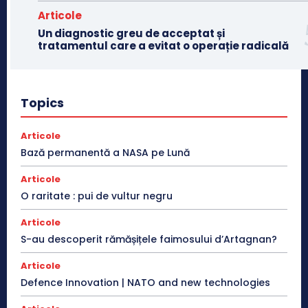
Articole
Un diagnostic greu de acceptat și
tratamentul care a evitat o operație radicală
Topics
Articole
Bază permanentă a NASA pe Lună
Articole
O raritate : pui de vultur negru
Articole
S-au descoperit rămășițele faimosului d’Artagnan?
Articole
Defence Innovation | NATO and new technologies