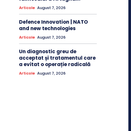
Articole
August 7, 2026
Defence Innovation | NATO
and new technologies
Articole
August 7, 2026
Un diagnostic greu de
acceptat și tratamentul care
a evitat o operație radicală
Articole
August 7, 2026