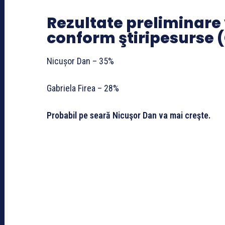
Rezultate preliminare
conform ştiripesurse
Nicușor Dan – 35%
Gabriela Firea – 28%
Probabil pe seară Nicuşor Dan va mai creşte.