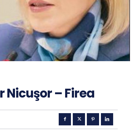
r Nicuşor – Firea