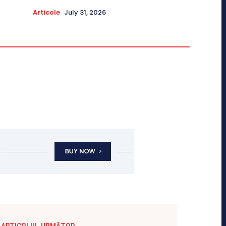
Articole
July 31, 2026