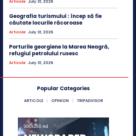
Articole
July 31, 2026
Geografia turismului : încep să fie
căutate locurile răcoroase
Articole
July 31, 2026
Porturile georgiene la Marea Neagră,
refugiul petrolului rusesc
Articole
July 31, 2026
Popular Categories
ARTICOLE
OPINION
TRIPADVISOR