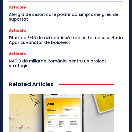
Articole
Alergia de sezon care poate da simptome greu de
suportat
Articole
Piloții de F-16 de azi continuă tradiția faimosului Horia
Agarici, vânător de bolșevici
Articole
NATO dă miliarde României pentru un proiect
strategic
Related Articles